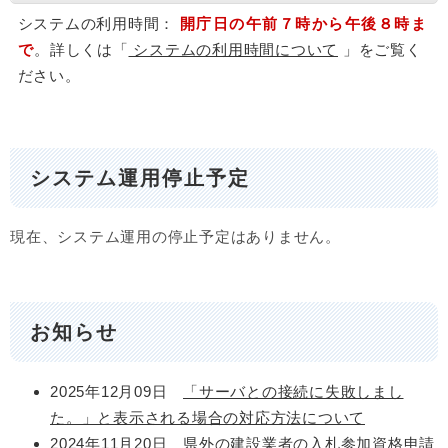
システムの利用時間：
開庁日の午前７時から午後８時ま
で
。詳しくは「
システムの利用時間について
」をご覧く
ださい。
システム運用停止予定
現在、システム運用の停止予定はありません。
お知らせ
2025年12月09日
「サーバとの接続に失敗しまし
た。」と表示される場合の対応方法について​
2024年11月20日
県外の建設業者の入札参加資格申請