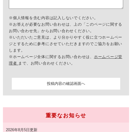
※個人情報を含む内容は記入しないでください。
※お答えが必要なお問い合わせは、上の「このページに関する
お問い合わせ先」からお問い合わせください。
※いただいたご意見は、より分かりやすく役に立つホームペー
ジとするために参考にさせていただきますのでご協力をお願い
します。
※ホームページ全体に関するお問い合わせは、
ホームページ管
理者
まで、お問い合わせください。
重要なお知らせ
2026年8月5日更新