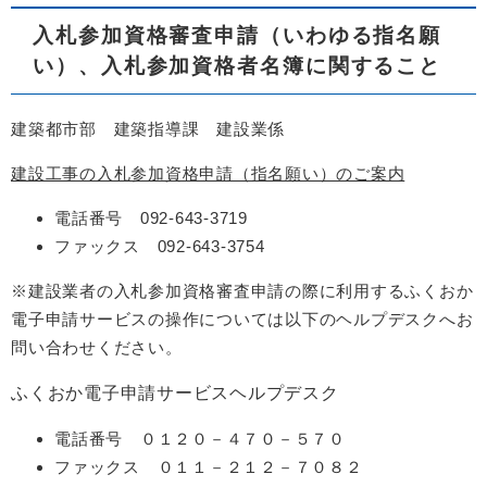
入札参加資格審査申請（いわゆる指名願
い）、入札参加資格者名簿に関すること
建築都市部 建築指導課 建設業係
建設工事の入札参加資格申請（指名願い）のご案内
電話番号 092-643-3719
ファックス 092-643-3754
※建設業者の入札参加資格審査申請の際に利用するふくおか
電子申請サービスの操作については以下のヘルプデスクへお
問い合わせください。
ふくおか電子申請サービスヘルプデスク
電話番号 ０１２０－４７０－５７０
ファックス ０１１－２１２－７０８２