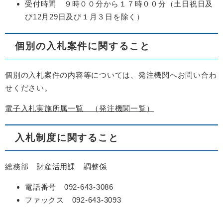
受付時間 ９時００分から１７時００分（土日祝日及
び12月29日及び１月３日を除く）
個別の入札案件に関すること
個別の入札案件の内容等については、発注機関へお問い合わ
せください。
電子入札実施所属一覧 （発注機関一覧）
入札制度に関すること
総務部 財産活用課 調整係
電話番号 092-643-3086
ファックス 092-643-3093