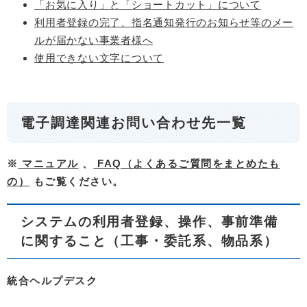
「お気に入り」と「ショートカット」について
利用者登録の完了、指名通知発行のお知らせ等のメー
ルが届かない事業者様へ
使用できない文字について
電子調達関連お問い合わせ先一覧
※
マニュアル
、
FAQ（よくあるご質問をまとめたも
の）
もご覧ください。
システムの利用者登録、操作、事前準備
に関すること（工事・委託系、物品系）
統合ヘルプデスク