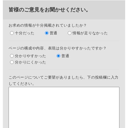
皆様のご意見をお聞かせください。
お求めの情報が十分掲載されていましたか？
十分だった
普通
情報が足りなかった
ページの構成や内容、表現は分かりやすかったですか？
分かりやすかった
普通
分かりにくかった
このページについてご要望がありましたら、下の投稿欄に入力
してください。