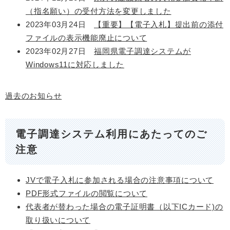
（指名願い）の受付方法を変更しました
2023年03月24日
【重要】【電子入札】提出前の添付
ファイルの表示機能廃止について
2023年02月27日
福岡県電子調達システムが
Windows11に対応しました
過去のお知らせ
電子調達システム利用にあたってのご
注意
JVで電子入札に参加される場合の注意事項について
PDF形式ファイルの閲覧について
代表者が替わった場合の電子証明書（以下ICカード)の
取り扱いについて