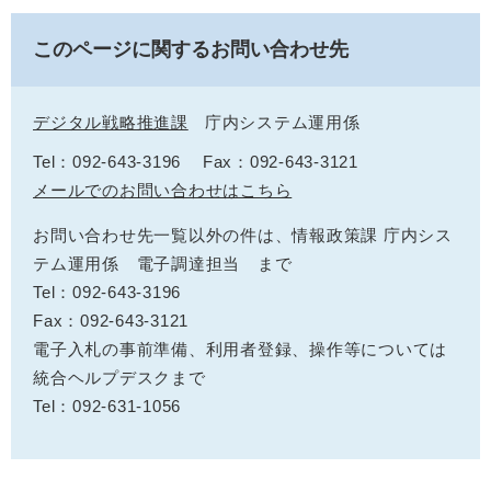
このページに関するお問い合わせ先
デジタル戦略推進課
庁内システム運用係
Tel：092-643-3196
Fax：092-643-3121
メールでのお問い合わせはこちら
お問い合わせ先一覧以外の件は、情報政策課 庁内シス
テム運用係 電子調達担当 まで
Tel：092-643-3196
Fax：092-643-3121
電子入札の事前準備、利用者登録、操作等については
統合ヘルプデスクまで
Tel：092-631-1056