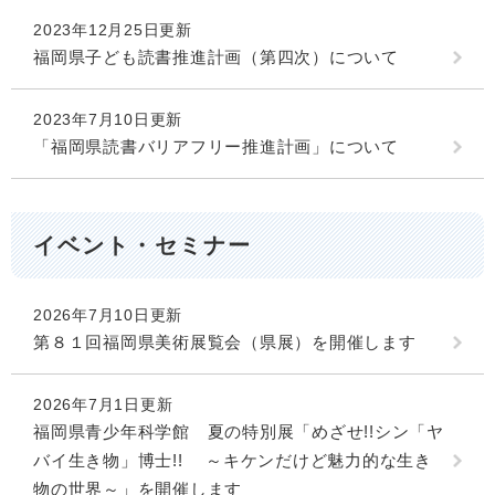
2023年12月25日更新
福岡県子ども読書推進計画（第四次）について
2023年7月10日更新
「福岡県読書バリアフリー推進計画」について
イベント・セミナー
2026年7月10日更新
第８１回福岡県美術展覧会（県展）を開催します
2026年7月1日更新
福岡県青少年科学館 夏の特別展「めざせ!!シン「ヤ
バイ生き物」博士!! ～キケンだけど魅力的な生き
物の世界～」を開催します