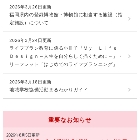
2026年3月26日更新
福岡県内の登録博物館・博物館に相当する施設（指
定施設）について
2026年3月24日更新
ライフプラン教育に係る小冊子「Ｍｙ Ｌｉｆｅ
Ｄｅｓｉｇｎ～人生を自分らしく描くために～」・
リーフレット「はじめてのライフプランニング」
2026年3月18日更新
地域学校協働活動まるわかりガイド
重要なお知らせ
2026年8月5日更新