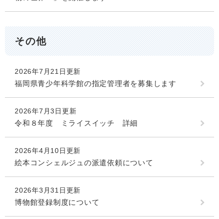
その他
2026年7月21日更新
福岡県青少年科学館の指定管理者を募集します
2026年7月3日更新
令和８年度 ミライスイッチ 詳細
2026年4月10日更新
絵本コンシェルジュの派遣依頼について
2026年3月31日更新
博物館登録制度について