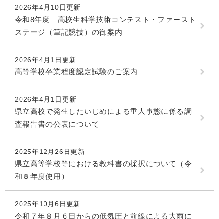
2026年4月10日更新
令和8年度 高校生科学技術コンテスト・ファースト
ステージ（筆記競技）の御案内
2026年4月1日更新
高等学校卒業程度認定試験のご案内
2026年4月1日更新
県立高校で発生したいじめによる重大事態に係る調
査報告書の公表について
2025年12月26日更新
県立高等学校等における教科書の採択について（令
和８年度使用）
2025年10月6日更新
令和７年８月６日からの低気圧と前線による大雨に