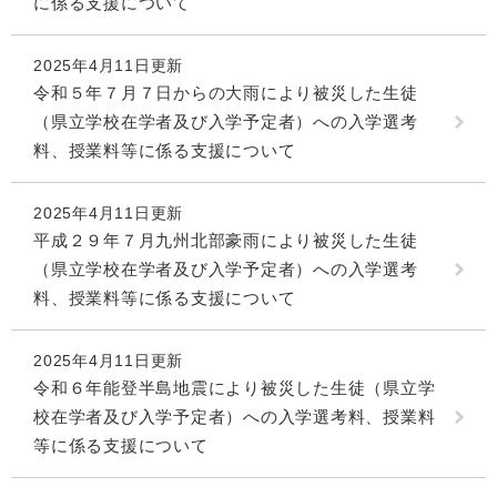
に係る支援について
2025年4月11日更新
令和５年７月７日からの大雨により被災した生徒
（県立学校在学者及び入学予定者）への入学選考
料、授業料等に係る支援について
2025年4月11日更新
平成２９年７月九州北部豪雨により被災した生徒
（県立学校在学者及び入学予定者）への入学選考
料、授業料等に係る支援について
2025年4月11日更新
令和６年能登半島地震により被災した生徒（県立学
校在学者及び入学予定者）への入学選考料、授業料
等に係る支援について