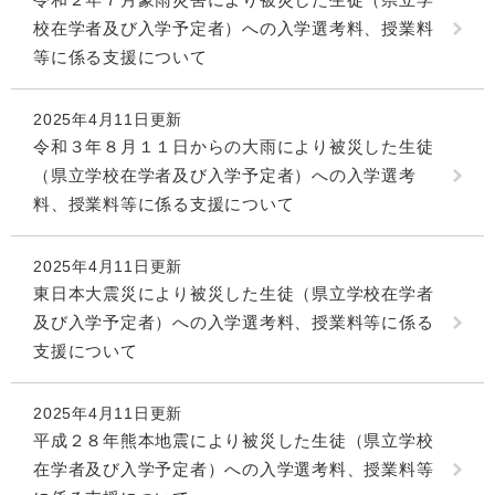
校在学者及び入学予定者）への入学選考料、授業料
等に係る支援について
2025年4月11日更新
令和３年８月１１日からの大雨により被災した生徒
（県立学校在学者及び入学予定者）への入学選考
料、授業料等に係る支援について
2025年4月11日更新
東日本大震災により被災した生徒（県立学校在学者
及び入学予定者）への入学選考料、授業料等に係る
支援について
2025年4月11日更新
平成２８年熊本地震により被災した生徒（県立学校
在学者及び入学予定者）への入学選考料、授業料等