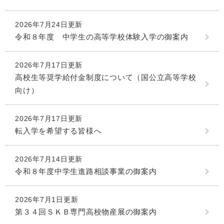
2026年7月24日更新
令和８年度 中学生の高等学校体験入学の御案内
2026年7月17日更新
高校生等奨学給付金制度について（国公立高等学校
向け）
2026年7月17日更新
転入学を希望する皆様へ
2026年7月14日更新
令和８年度中学生進路相談事業の御案内
2026年7月1日更新
第３４回ＳＫＢ専門高校物産展の御案内