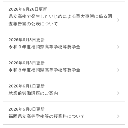
2026年6月26日更新
県立高校で発生したいじめによる重大事態に係る調
査報告書の公表について
2026年6月8日更新
令和９年度福岡県高等学校等奨学金
2026年6月8日更新
令和８年度福岡県高等学校等奨学金
2026年6月1日更新
就業前労働講座のご案内
2026年5月8日更新
福岡県立高等学校等の授業料について