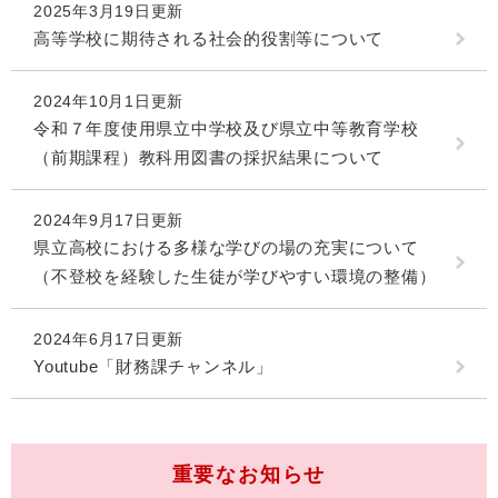
2025年3月19日更新
高等学校に期待される社会的役割等について
2024年10月1日更新
令和７年度使用県立中学校及び県立中等教育学校
（前期課程）教科用図書の採択結果について
2024年9月17日更新
県立高校における多様な学びの場の充実について
（不登校を経験した生徒が学びやすい環境の整備）
2024年6月17日更新
Youtube「財務課チャンネル」
重要なお知らせ