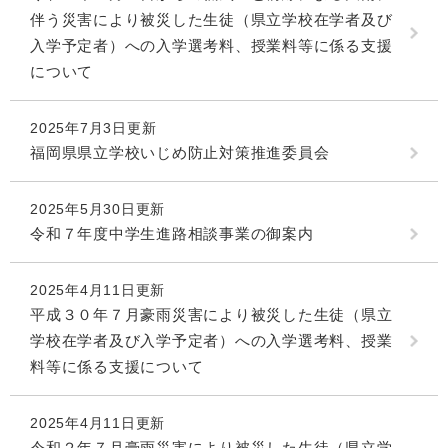
伴う災害により被災した生徒（県立学校在学者及び
入学予定者）への入学選考料、授業料等に係る支援
について
2025年7月3日更新
福岡県県立学校いじめ防止対策推進委員会
2025年5月30日更新
令和７年度中学生進路相談事業の御案内
2025年4月11日更新
平成３０年７月豪雨災害により被災した生徒（県立
学校在学者及び入学予定者）への入学選考料、授業
料等に係る支援について
2025年4月11日更新
令和２年７月豪雨災害により被災した生徒（県立学