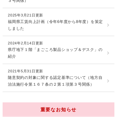
３号関係）
2025年3月21日更新
福岡県工賃向上計画（令年6年度から8年度）を策定
しました
2024年2月14日更新
県庁地下１階「まごころ製品ショップ＆デスク」の
紹介
2021年5月31日更新
随意契約の対象に関する認定基準について（地方自
治法施行令第１６７条の２第１項第３号関係）
重要なお知らせ