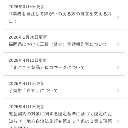
2026年3月5日更新
IT業務を発注して障がいのある方の自立を支える力
に！
2026年1月30日更新
福岡県における工賃（賃金）実績報告額について
2025年4月11日更新
「まごころ製品」ロゴマークについて
2025年4月1日更新
芋焼酎「自立」について
2025年4月1日更新
随意契約の対象に関する認定基準に基づく認定のお
知らせ（地方自治法施行令第１６７条の２第１項第