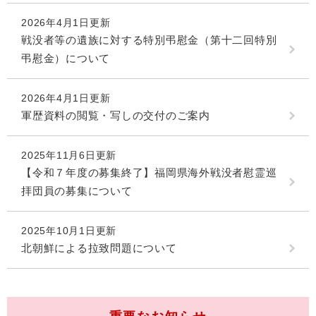
2026年4月1日更新
戦没者等の遺族に対する特別弔慰金（第十二回特別
弔慰金）について
2026年4月1日更新
軍歴資料の閲覧・写しの交付のご案内
2025年11月6日更新
【令和７年度の募集終了】福岡県海外戦没者慰霊巡
拝団員の募集について
2025年10月1日更新
北朝鮮による拉致問題について