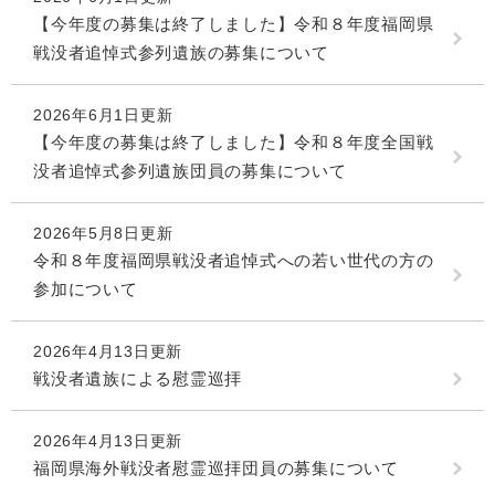
【今年度の募集は終了しました】令和８年度福岡県
戦没者追悼式参列遺族の募集について
2026年6月1日更新
【今年度の募集は終了しました】令和８年度全国戦
没者追悼式参列遺族団員の募集について
2026年5月8日更新
令和８年度福岡県戦没者追悼式への若い世代の方の
参加について
2026年4月13日更新
戦没者遺族による慰霊巡拝
2026年4月13日更新
福岡県海外戦没者慰霊巡拝団員の募集について