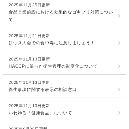
2025年11月25日更新
食品営業施設における効果的なゴキブリ対策につい
て
2025年11月21日更新
餅つき大会での食中毒に注意しましょう！
2025年11月13日更新
HACCPに沿った衛生管理の制度化について
2025年11月13日更新
衛生事項に関する表示の相談窓口
2025年11月13日更新
いわゆる「健康食品」について
2025年6月26日更新