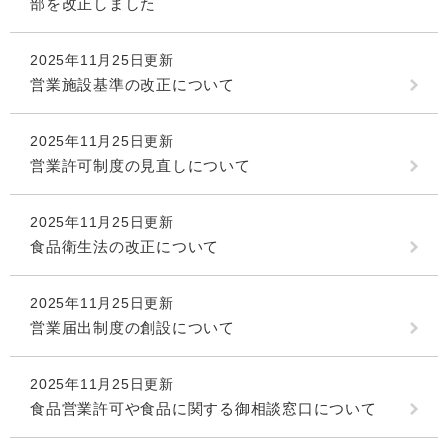
部を改正しました
2025年11月25日更新
営業施設基準の改正について
2025年11月25日更新
営業許可制度の見直しについて
2025年11月25日更新
食品衛生法の改正について
2025年11月25日更新
営業届出制度の創設について
2025年11月25日更新
食品営業許可や食品に関する御相談窓口について