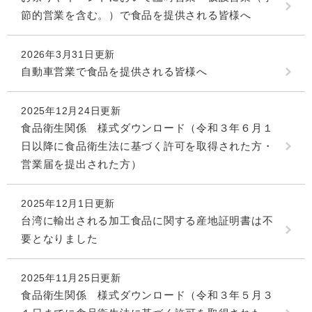
節的営業を含む。）で食品を提供される皆様へ
2026年3月31日更新
自動車営業で食品を提供される皆様へ
2025年12月24日更新
食品衛生関係 様式ダウンロード（令和３年６月１
日以降に食品衛生法に基づく許可を取得された方・
営業届を提出された方）
2025年12月1日更新
台湾に輸出される加工食品に関する産地証明書は不
要となりました
2025年11月25日更新
食品衛生関係 様式ダウンロード（令和３年５月３