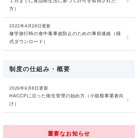
１日までに食品衛生法に基づく許可を取得された
方）
2022年4月28日更新
修学旅行時の食中毒事故防止のための事前連絡（様
式ダウンロード）
制度の仕組み・概要
2026年6月8日更新
HACCPに沿った衛生管理の始め方（小規模事業者向
け）
重要なお知らせ