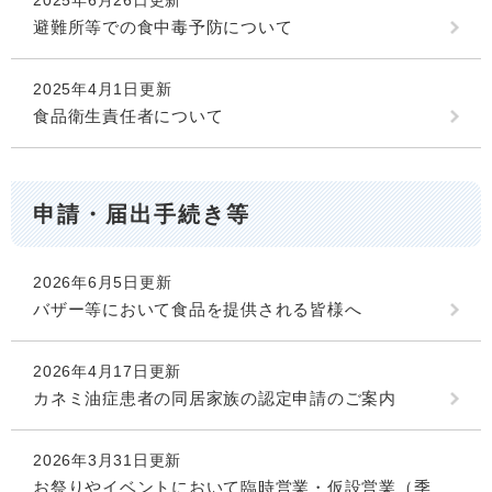
避難所等での食中毒予防について
2025年4月1日更新
食品衛生責任者について
申請・届出手続き等
2026年6月5日更新
バザー等において食品を提供される皆様へ
2026年4月17日更新
カネミ油症患者の同居家族の認定申請のご案内
2026年3月31日更新
お祭りやイベントにおいて臨時営業・仮設営業（季