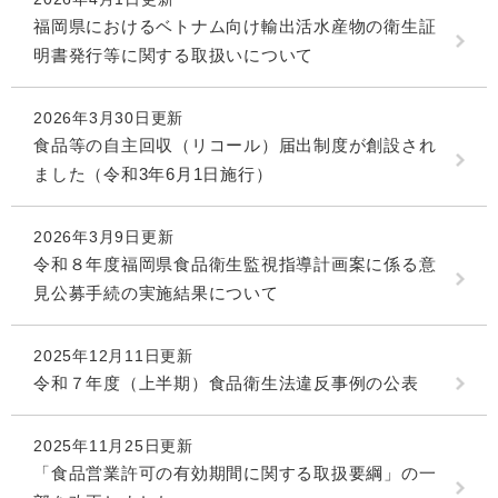
福岡県におけるベトナム向け輸出活水産物の衛生証
明書発行等に関する取扱いについて
2026年3月30日更新
食品等の自主回収（リコール）届出制度が創設され
ました（令和3年6月1日施行）
2026年3月9日更新
令和８年度福岡県食品衛生監視指導計画案に係る意
見公募手続の実施結果について
2025年12月11日更新
令和７年度（上半期）食品衛生法違反事例の公表
2025年11月25日更新
「食品営業許可の有効期間に関する取扱要綱」の一