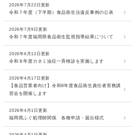
2026年7月22日更新
令和７年度（下半期）食品衛生法違反事例の公表
2026年7月9日更新
令和７年度福岡県食品衛生監視指導結果について
2026年6月12日更新
令和８年度カネミ油症一斉検診を実施します
2026年4月17日更新
【食品営業者向け】令和8年度食品衛生責任者実務講
習会を開催します
2026年4月1日更新
福岡県ふぐ処理師関係 各種申請・届出様式
2026年4月1日更新