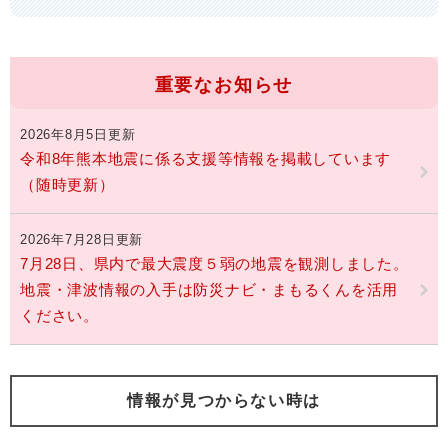
重要なお知らせ
2026年8月5日更新
令和8年熊本地震に係る支援等情報を掲載しています
（随時更新）
2026年7月28日更新
7月28日、県内で最大震度５弱の地震を観測しました。
地震・津波情報の入手は防災ナビ・まもるくんを活用
ください。
情報が見つからない時は