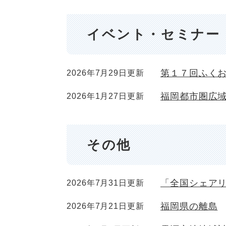
イベント・セミナー
第１７回ふく
2026年7月29日更新
福岡都市圏広
2026年1月27日更新
その他
「全国シェア
2026年7月31日更新
福岡県の離島
2026年7月21日更新