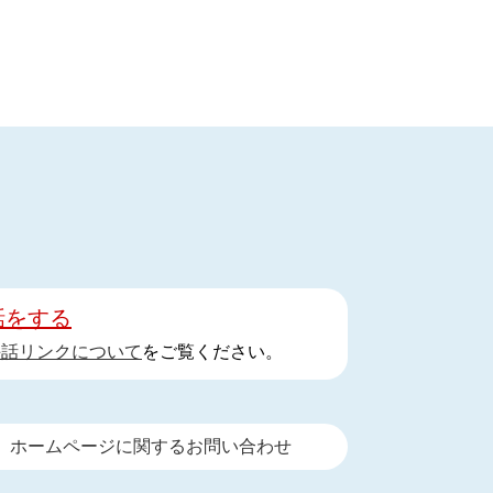
話をする
手話リンクについて
をご覧ください。
ホームページに関するお問い合わせ