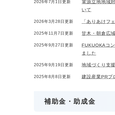
電源立地地域
2026年7月1日更新
いて
「ありあけフ
2026年3月28日更新
甘木・朝倉広
2025年11月7日更新
FUKUOKAコ
2025年9月27日更新
ました
地域づくり支援制
2025年9月19日更新
建設産業PRプ
2025年8月8日更新
補助金・助成金