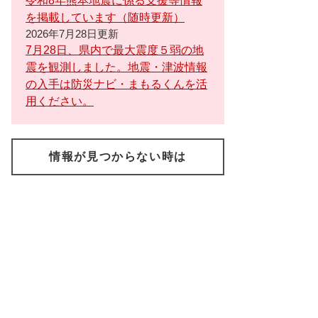
令和8年熊本地震に係る支援等情報
を掲載しています（随時更新）
2026年7月28日更新
7月28日、県内で最大震度５弱の地
震を観測しました。地震・津波情報
の入手は防災ナビ・まもるくんを活
用ください。
情報が見つからない時は