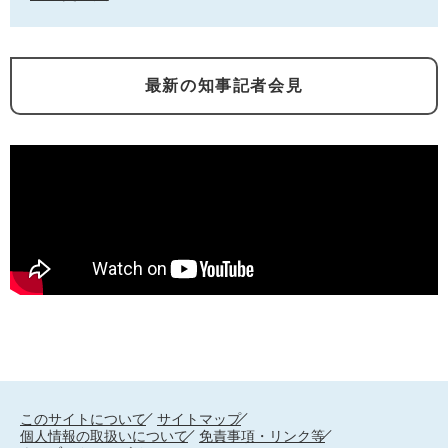
最新の知事記者会見
このサイトについて
サイトマップ
個人情報の取扱いについて
免責事項・リンク等